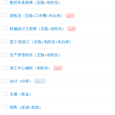
数控车床师傅（五险+包吃住）
质检员（五险+工作餐+长白班）
急聘
机械设计工程师（五险+包吃住）
急聘
普工/组装工（五险+包吃住+长白班）
生产管理组长（五险+包吃住）
加工中心编程（包吃住）
急聘
会计（白班）
新职位
主播（奖金）
销售（提成+奖励）