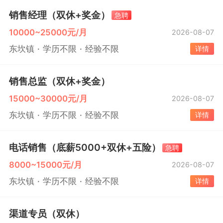
销售经理（双休+奖金）
急聘
10000~25000元/月
2026-08-07
东坎镇
学历不限
经验不限
详情
销售总监（双休+奖金）
15000~30000元/月
2026-08-07
东坎镇
学历不限
经验不限
详情
电话销售（底薪5000+双休+五险）
急聘
8000~15000元/月
2026-08-07
东坎镇
学历不限
经验不限
详情
渠道专员（双休）