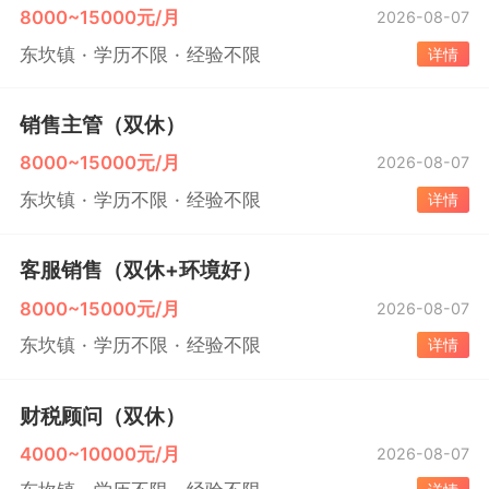
8000~15000元/月
2026-08-07
东坎镇
学历不限
经验不限
详情
销售主管（双休）
8000~15000元/月
2026-08-07
东坎镇
学历不限
经验不限
详情
客服销售（双休+环境好）
8000~15000元/月
2026-08-07
东坎镇
学历不限
经验不限
详情
财税顾问（双休）
4000~10000元/月
2026-08-07