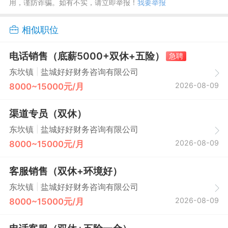
用，谨防诈骗。如有不实，请立即举报！
我要举报
相似职位
电话销售（底薪5000+双休+五险）
急聘
|
东坎镇
盐城好好财务咨询有限公司
2026-08-09
8000~15000元/月
渠道专员（双休）
|
东坎镇
盐城好好财务咨询有限公司
2026-08-09
8000~15000元/月
客服销售（双休+环境好）
|
东坎镇
盐城好好财务咨询有限公司
2026-08-09
8000~15000元/月