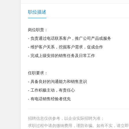
职位描述
岗位职责：
- 负责通过电话联系客户，推广公司产品或服务
- 维护客户关系，挖掘客户需求，促成合作
- 完成上级安排的销售任务及日常工作
任职要求：
- 具备良好的沟通能力和销售意识
- 工作积极主动，有责任心
- 有电话销售经验者优先
招聘信息仅供参考，以企业实际招聘为准；
求职过程中请勿缴纳费用，谨防诈骗。如有不实，请立