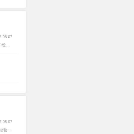
6-08-07
验不限
6-08-07
经验不限