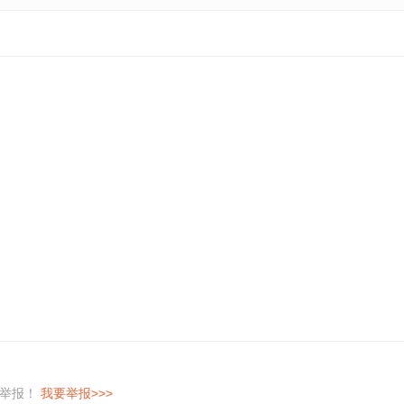
即举报！
我要举报>>>