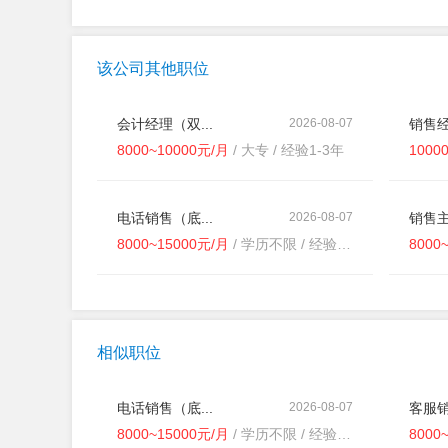
该公司其他职位
会计经理（双...
2026-08-07
销售经
8000~10000元/月
/ 大专 / 经验1-3年
1000
电话销售（底...
2026-08-07
销售主
8000~15000元/月
/ 学历不限 / 经验不限
8000
相似职位
电话销售（底...
2026-08-07
客服销
8000~15000元/月
/ 学历不限 / 经验不限
8000