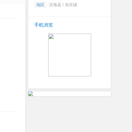
地区
滨海县 / 东坎镇
手机浏览