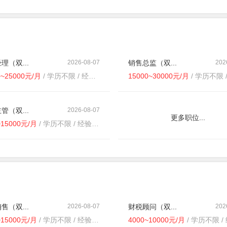
理（双...
2026-08-07
销售总监（双...
202
0~25000元/月
/ 学历不限 / 经验不限
15000~30000元/月
/ 学历不限 / 经
管（双...
2026-08-07
更多职位...
~15000元/月
/ 学历不限 / 经验不限
售（双...
2026-08-07
财税顾问（双...
202
~15000元/月
/ 学历不限 / 经验不限
4000~10000元/月
/ 学历不限 / 